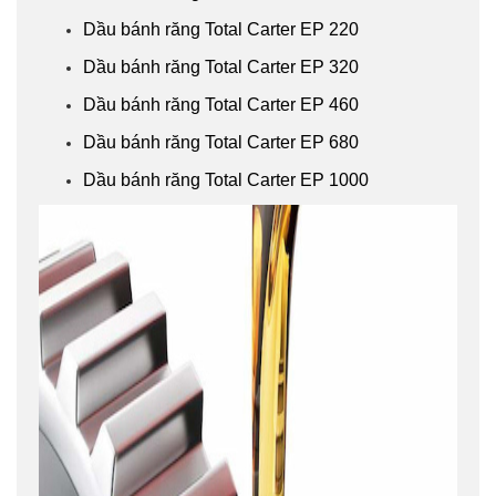
Dầu bánh răng Total Carter EP 220
Dầu bánh răng Total Carter EP 320
Dầu bánh răng Total Carter EP 460
Dầu bánh răng Total Carter EP 680
Dầu bánh răng Total Carter EP 1000