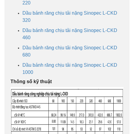
220
Dầu bánh răng chịu tải nặng Sinopec L-CKD
320
Dầu bánh răng chịu tải nặng Sinopec L-CKD
460
Dầu bánh răng chịu tải nặng Sinopec L-CKD
680
Dầu bánh răng chịu tải nặng Sinopec L-CKD
1000
Thông số kỹ thuật