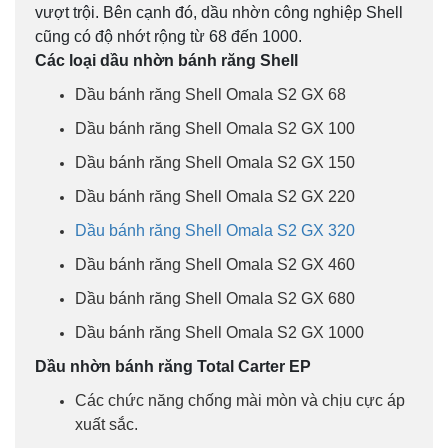
vượt trội. Bên cạnh đó, dầu nhờn công nghiệp Shell
cũng có độ nhớt rộng từ 68 đến 1000.
Các loại dầu nhờn bánh răng Shell
Dầu bánh răng Shell Omala S2 GX 68
Dầu bánh răng Shell Omala S2 GX 100
Dầu bánh răng Shell Omala S2 GX 150
Dầu bánh răng Shell Omala S2 GX 220
Dầu bánh răng Shell Omala S2 GX 320
Dầu bánh răng Shell Omala S2 GX 460
Dầu bánh răng Shell Omala S2 GX 680
Dầu bánh răng Shell Omala S2 GX 1000
Dầu nhờn bánh răng Total Carter EP
Các chức năng chống mài mòn và chịu cực áp
xuất sắc.