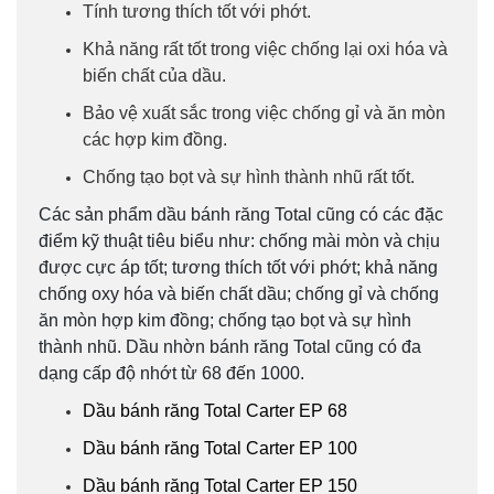
Tính tương thích tốt với phớt.
Khả năng rất tốt trong việc chống lại oxi hóa và
biến chất của dầu.
Bảo vệ xuất sắc trong việc chống gỉ và ăn mòn
các hợp kim đồng.
Chống tạo bọt và sự hình thành nhũ rất tốt.
Các sản phẩm dầu bánh răng Total cũng có các đặc
điểm kỹ thuật tiêu biểu như: chống mài mòn và chịu
được cực áp tốt; tương thích tốt với phớt; khả năng
chống oxy hóa và biến chất dầu; chống gỉ và chống
ăn mòn hợp kim đồng; chống tạo bọt và sự hình
thành nhũ. Dầu nhờn bánh răng Total cũng có đa
dạng cấp độ nhớt từ 68 đến 1000.
Dầu bánh răng Total Carter EP 68
Dầu bánh răng Total Carter EP 100
Dầu bánh răng Total Carter EP 150