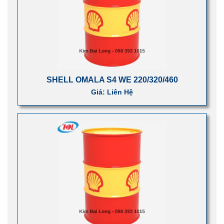
SHELL OMALA S4 WE 220/320/460
Giá: Liên Hệ