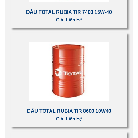
DẦU TOTAL RUBIA TIR 7400 15W-40
Giá: Liên Hệ
DẦU TOTAL RUBIA TIR 8600 10W40
Giá: Liên Hệ