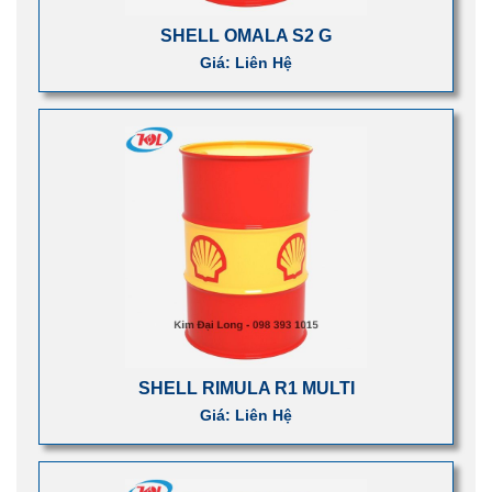
SHELL OMALA S2 G
Giá: Liên Hệ
SHELL RIMULA R1 MULTI
Giá: Liên Hệ