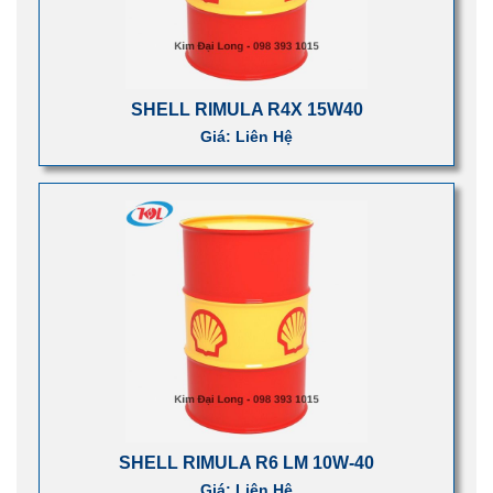
SHELL RIMULA R4X 15W40
Giá: Liên Hệ
SHELL RIMULA R6 LM 10W-40
Giá: Liên Hệ