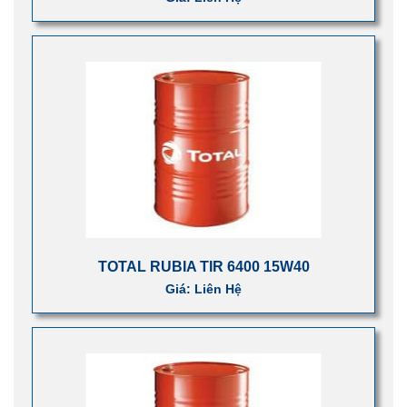
TOTAL RUBIA TIR 6400 15W40
Giá: Liên Hệ