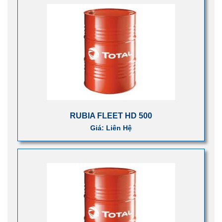
RUBIA FLEET HD 500
Giá: Liên Hệ