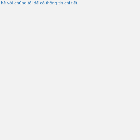
 hệ với chúng tôi để có thông tin chi tiết.