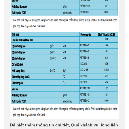
Để biết thêm thông tin chi tiết, Quý khách vui lòng liên