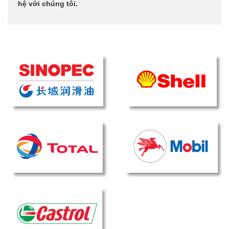
hệ với chúng tôi.